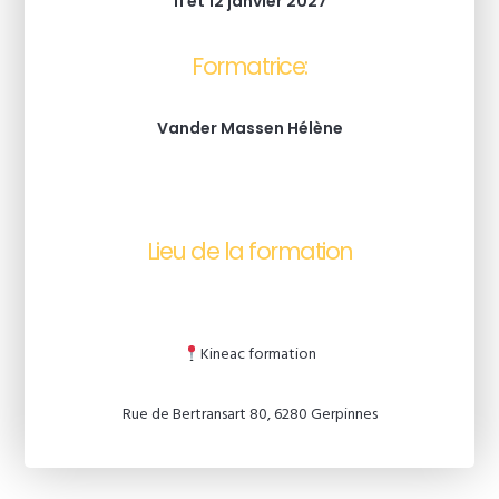
11 et 12 janvier 2027
Formatrice:
Vander Massen Hélène
Lieu de la formation
Kineac formation
Rue de Bertransart 80, 6280 Gerpinnes