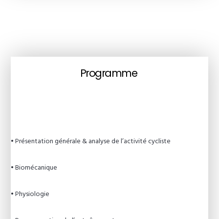
Programme
• Présentation générale & analyse de l’activité cycliste
• Biomécanique
• Physiologie