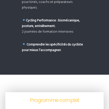
pour kinés, coachs et préparateurs
physiques.
Cycling Performance : biomécanique,
posture, entraînement.
2 journées de formation intensives
Comprendre les spécificités du cycliste
pour mieux l’accompagner.
Programme complet