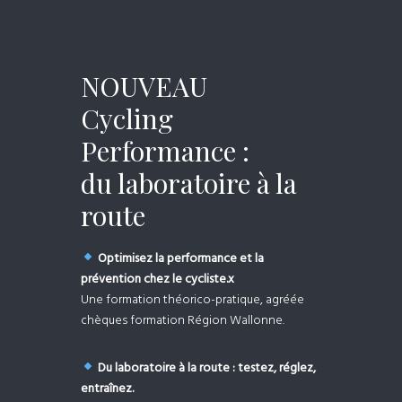
NOUVEAU
Cycling
Performance :
du laboratoire à la
route
Optimisez la performance et la
prévention chez le cycliste.x
Une formation théorico-pratique, agréée
chèques formation Région Wallonne.
Du laboratoire à la route : testez, réglez,
entraînez.