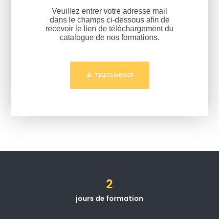
Veuillez entrer votre adresse mail
dans le champs ci-dessous afin de
recevoir le lien de téléchargement du
catalogue de nos formations.
TELECHARGER
2
jours de formation