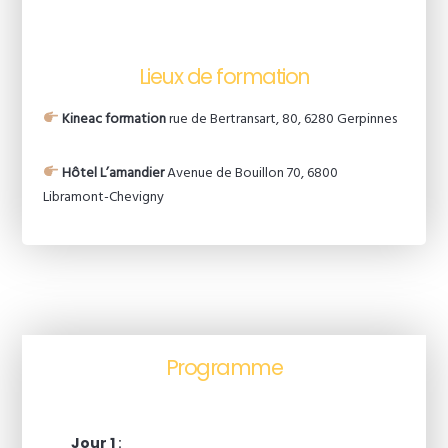
Lieux de formation
Kineac formation
rue de Bertransart, 80, 6280 Gerpinnes
Hôtel L’amandier
Avenue de Bouillon 70, 6800
Libramont-Chevigny
Programme
Jour 1
: