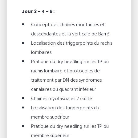
Jour 3 – 4 – 5 :
Concept des chaînes montantes et
descendantes et la verticale de Barré
Localisation des triggerpoints du rachis
lombaires
Pratique du dry needling sur les TP du
rachis lombaire et protocoles de
traitement par DN des syndromes
canalaires du quadrant inférieur
Chaînes myofasciales 2 : suite
Localisation des triggerpoints du
membre supérieur
Pratique du dry needling sur les TP du
membre supérieur