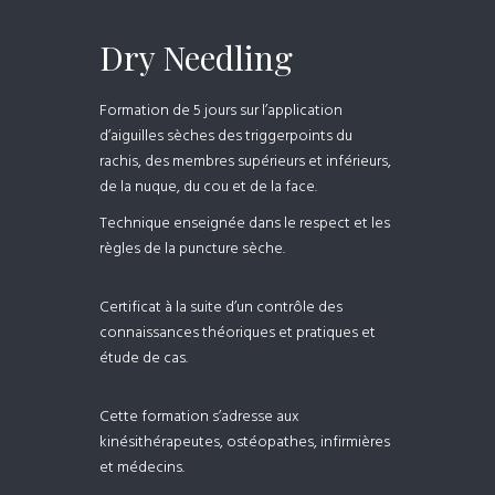
Dry Needling
Formation de 5 jours sur l’application
d’aiguilles sèches des triggerpoints du
rachis, des membres supérieurs et inférieurs,
de la nuque, du cou et de la face.
Technique enseignée dans le respect et les
règles de la puncture sèche.
Certificat à la suite d’un contrôle des
connaissances théoriques et pratiques et
étude de cas.
Cette formation s’adresse aux
kinésithérapeutes, ostéopathes, infirmières
et médecins.