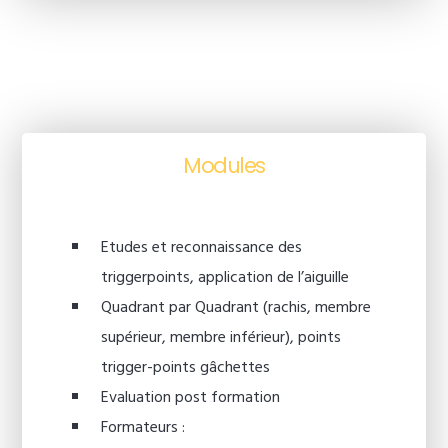
Modules
Etudes et reconnaissance des
triggerpoints, application de l’aiguille
Quadrant par Quadrant (rachis, membre
supérieur, membre inférieur), points
trigger-points gâchettes
Evaluation post formation
Formateurs :