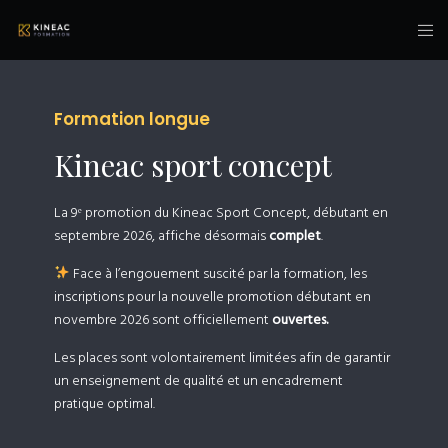
Formation longue
Kineac sport concept
La 9ᵉ promotion du Kineac Sport Concept, débutant en
septembre 2026, affiche désormais
complet
.
Face à l’engouement suscité par la formation, les
inscriptions pour la nouvelle promotion débutant en
novembre 2026 sont officiellement
ouvertes.
Les places sont volontairement limitées afin de garantir
un enseignement de qualité et un encadrement
pratique optimal.