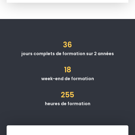
36
jours complets de formation sur 2 années
18
week-end de formation
255
heures de formation