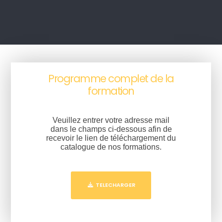
Programme complet de la
formation
Veuillez entrer votre adresse mail
dans le champs ci-dessous afin de
recevoir le lien de téléchargement du
catalogue de nos formations.
TELECHARGER