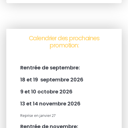
Calendrier des prochaines
promotion:
Rentrée de septembre:
18 et 19 septembre 2026
9 et 10 octobre 2026
13 et 14 novembre 2026
Reprise en janvier 27
Rentrée de novembre: