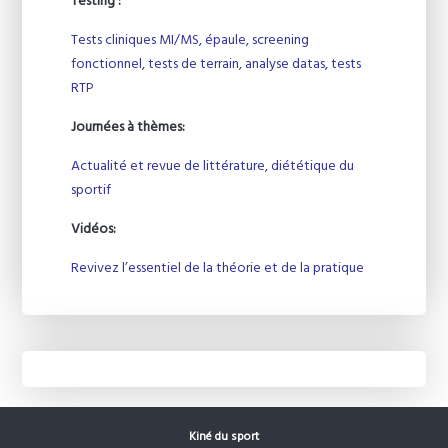
Testing
:
Tests cliniques MI/MS, épaule, screening
fonctionnel, tests de terrain, analyse datas, tests
RTP
Journées à thèmes:
Actualité et revue de littérature, diététique du
sportif
Vidéos:
Revivez l’essentiel de la théorie et de la pratique
Kiné du sport