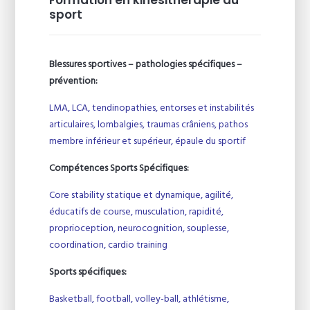
sport
Blessures sportives – pathologies spécifiques –
prévention:
LMA, LCA, tendinopathies, entorses et instabilités
articulaires, lombalgies, traumas crâniens, pathos
membre inférieur et supérieur, épaule du sportif
Compétences Sports Spécifiques:
Core stability statique et dynamique, agilité,
éducatifs de course, musculation, rapidité,
proprioception, neurocognition, souplesse,
coordination, cardio training
Sports spécifiques:
Basketball, football, volley-ball, athlétisme,