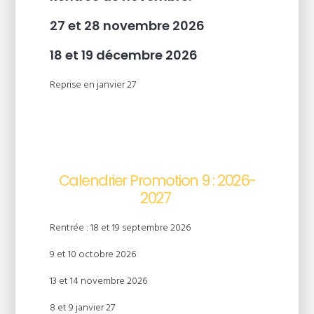
27 et 28 novembre 2026
18 et 19 décembre 2026
Reprise en janvier 27
Calendrier Promotion 9 : 2026-
2027
Rentrée : 18 et 19 septembre 2026
9 et 10 octobre 2026
13 et 14 novembre 2026
8 et 9 janvier 27