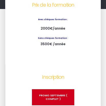
Prix de la formation
Avec chèques formation :
2000€/année
Sans chèques formation :
3500€ /année
Inscription
PROMO SEPTEMBRE (
COMPLET )