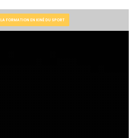
À LA FORMATION EN KINÉ DU SPORT