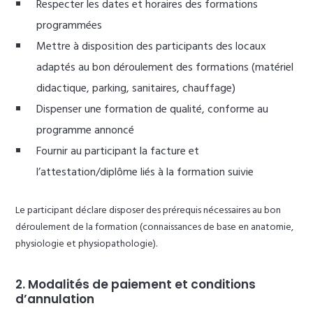
Respecter les dates et horaires des formations
programmées
Mettre à disposition des participants des locaux
adaptés au bon déroulement des formations (matériel
didactique, parking, sanitaires, chauffage)
Dispenser une formation de qualité, conforme au
programme annoncé
Fournir au participant la facture et
l’attestation/diplôme liés à la formation suivie
Le participant déclare disposer des prérequis nécessaires au bon
déroulement de la formation (connaissances de base en anatomie,
physiologie et physiopathologie).
2. Modalités de paiement et conditions
d’annulation