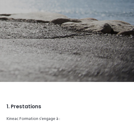
1. Prestations
Kineac Formation s’engage à :